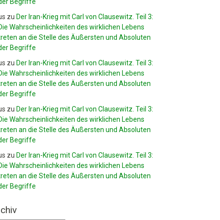
der Begriffe
us
zu
Der Iran-Krieg mit Carl von Clausewitz. Teil 3:
Die Wahrscheinlichkeiten des wirklichen Lebens
treten an die Stelle des Äußersten und Absoluten
der Begriffe
us
zu
Der Iran-Krieg mit Carl von Clausewitz. Teil 3:
Die Wahrscheinlichkeiten des wirklichen Lebens
treten an die Stelle des Äußersten und Absoluten
der Begriffe
us
zu
Der Iran-Krieg mit Carl von Clausewitz. Teil 3:
Die Wahrscheinlichkeiten des wirklichen Lebens
treten an die Stelle des Äußersten und Absoluten
der Begriffe
us
zu
Der Iran-Krieg mit Carl von Clausewitz. Teil 3:
Die Wahrscheinlichkeiten des wirklichen Lebens
treten an die Stelle des Äußersten und Absoluten
der Begriffe
chiv