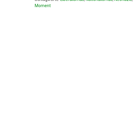
Moment