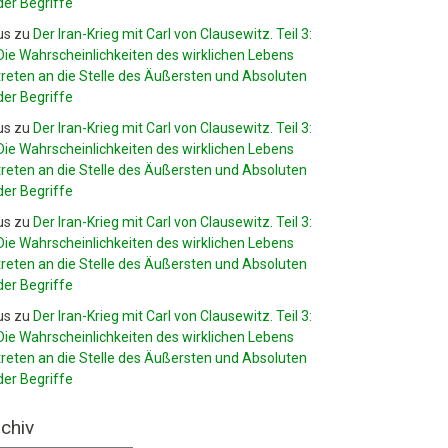
der Begriffe
us
zu
Der Iran-Krieg mit Carl von Clausewitz. Teil 3:
Die Wahrscheinlichkeiten des wirklichen Lebens
treten an die Stelle des Äußersten und Absoluten
der Begriffe
us
zu
Der Iran-Krieg mit Carl von Clausewitz. Teil 3:
Die Wahrscheinlichkeiten des wirklichen Lebens
treten an die Stelle des Äußersten und Absoluten
der Begriffe
us
zu
Der Iran-Krieg mit Carl von Clausewitz. Teil 3:
Die Wahrscheinlichkeiten des wirklichen Lebens
treten an die Stelle des Äußersten und Absoluten
der Begriffe
us
zu
Der Iran-Krieg mit Carl von Clausewitz. Teil 3:
Die Wahrscheinlichkeiten des wirklichen Lebens
treten an die Stelle des Äußersten und Absoluten
der Begriffe
chiv