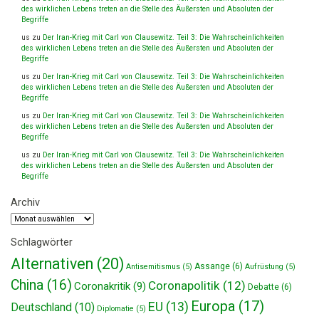
des wirklichen Lebens treten an die Stelle des Äußersten und Absoluten der
Begriffe
us
zu
Der Iran-Krieg mit Carl von Clausewitz. Teil 3: Die Wahrscheinlichkeiten
des wirklichen Lebens treten an die Stelle des Äußersten und Absoluten der
Begriffe
us
zu
Der Iran-Krieg mit Carl von Clausewitz. Teil 3: Die Wahrscheinlichkeiten
des wirklichen Lebens treten an die Stelle des Äußersten und Absoluten der
Begriffe
us
zu
Der Iran-Krieg mit Carl von Clausewitz. Teil 3: Die Wahrscheinlichkeiten
des wirklichen Lebens treten an die Stelle des Äußersten und Absoluten der
Begriffe
us
zu
Der Iran-Krieg mit Carl von Clausewitz. Teil 3: Die Wahrscheinlichkeiten
des wirklichen Lebens treten an die Stelle des Äußersten und Absoluten der
Begriffe
Archiv
Archiv
Schlagwörter
Alternativen
(20)
Assange
(6)
Antisemitismus
(5)
Aufrüstung
(5)
China
(16)
Coronapolitik
(12)
Coronakritik
(9)
Debatte
(6)
Europa
(17)
EU
(13)
Deutschland
(10)
Diplomatie
(5)