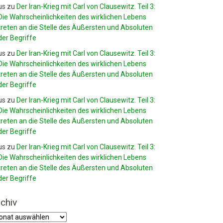
us
zu
Der Iran-Krieg mit Carl von Clausewitz. Teil 3:
Die Wahrscheinlichkeiten des wirklichen Lebens
treten an die Stelle des Äußersten und Absoluten
der Begriffe
us
zu
Der Iran-Krieg mit Carl von Clausewitz. Teil 3:
Die Wahrscheinlichkeiten des wirklichen Lebens
treten an die Stelle des Äußersten und Absoluten
der Begriffe
us
zu
Der Iran-Krieg mit Carl von Clausewitz. Teil 3:
Die Wahrscheinlichkeiten des wirklichen Lebens
treten an die Stelle des Äußersten und Absoluten
der Begriffe
us
zu
Der Iran-Krieg mit Carl von Clausewitz. Teil 3:
Die Wahrscheinlichkeiten des wirklichen Lebens
treten an die Stelle des Äußersten und Absoluten
der Begriffe
chiv
hiv