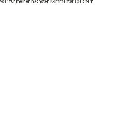
owser für meinen nächsten Kommentar speichern.