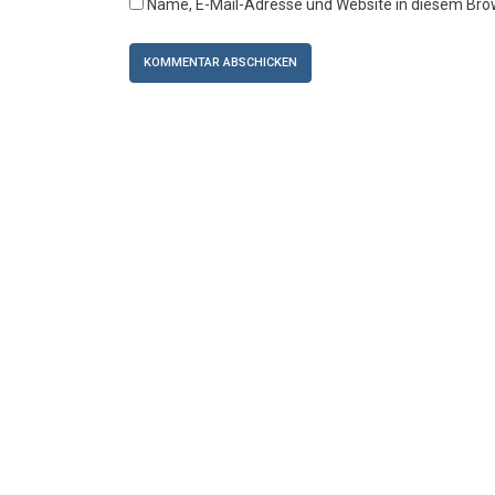
Name, E-Mail-Adresse und Website in diesem Br