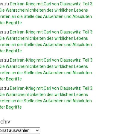
us
zu
Der Iran-Krieg mit Carl von Clausewitz. Teil 3:
Die Wahrscheinlichkeiten des wirklichen Lebens
treten an die Stelle des Äußersten und Absoluten
der Begriffe
us
zu
Der Iran-Krieg mit Carl von Clausewitz. Teil 3:
Die Wahrscheinlichkeiten des wirklichen Lebens
treten an die Stelle des Äußersten und Absoluten
der Begriffe
us
zu
Der Iran-Krieg mit Carl von Clausewitz. Teil 3:
Die Wahrscheinlichkeiten des wirklichen Lebens
treten an die Stelle des Äußersten und Absoluten
der Begriffe
us
zu
Der Iran-Krieg mit Carl von Clausewitz. Teil 3:
Die Wahrscheinlichkeiten des wirklichen Lebens
treten an die Stelle des Äußersten und Absoluten
der Begriffe
chiv
hiv